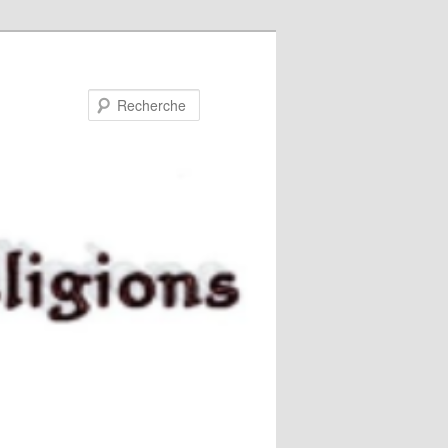
Recherche