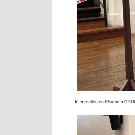
Intervention de Elisabeth DR