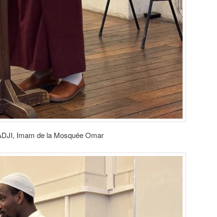
RADJI, Imam de la Mosquée Omar