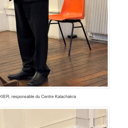
UKIER, responsable du Centre Kalachakra