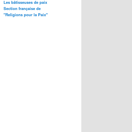
Les bâtisseuses de paix
Section française de
"Religions pour la Paix"