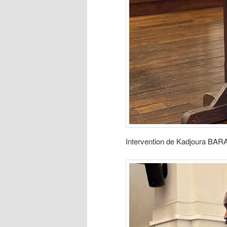
Intervention de Kadjoura BA