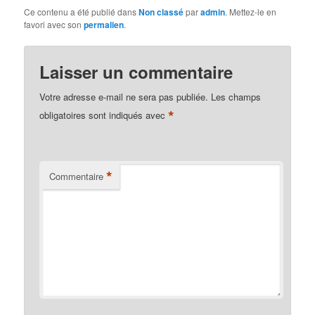
Ce contenu a été publié dans
Non classé
par
admin
. Mettez-le en
favori avec son
permalien
.
Laisser un commentaire
Votre adresse e-mail ne sera pas publiée.
Les champs
*
obligatoires sont indiqués avec
*
Commentaire