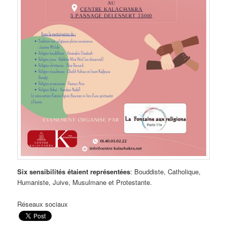
Six sensibilités étaient représentées
: Bouddiste, Catholique,
Humaniste, Juive, Musulmane et Protestante.
Réseaux sociaux