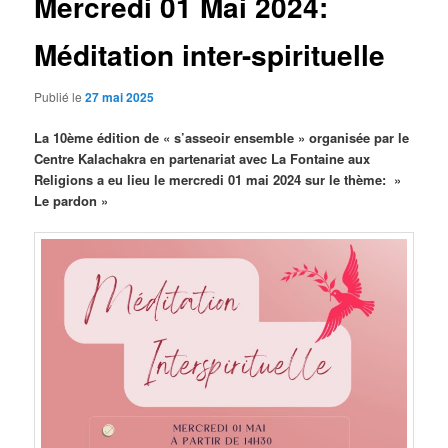
Mercredi 01 Mai 2024:
Méditation inter-spirituelle
Publié le
27 mai 2025
La 10ème édition de « s’asseoir ensemble » organisée par le
Centre Kalachakra en partenariat avec La Fontaine aux
Religions a eu lieu le mercredi 01 mai 2024 sur le thème: »
Le pardon »