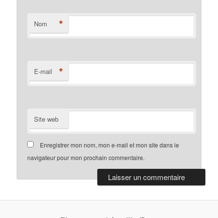
*
Nom
*
E-mail
Site web
Enregistrer mon nom, mon e-mail et mon site dans le
navigateur pour mon prochain commentaire.