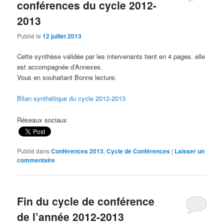
conférences du cycle 2012-
2013
Publié le
12 juillet 2013
Cette synthèse validée par les intervenants tient en 4 pages. elle
est accompagnée d’Annexes.
Vous en souhaitant Bonne lecture.
Bilan synthétique du cycle 2012-2013
Réseaux sociaux
Publié dans
Conférences 2013
,
Cycle de Conférences
|
Laisser un
commentaire
Fin du cycle de conférence
de l’année 2012-2013