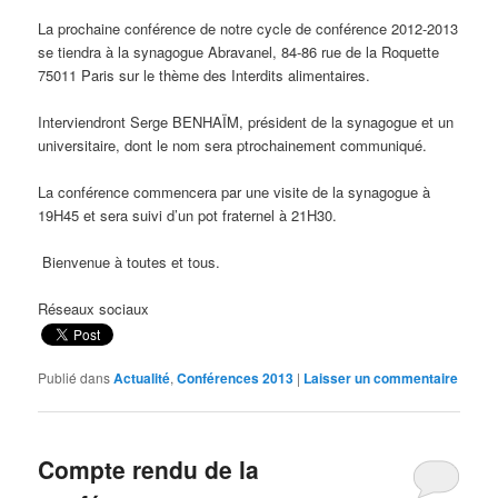
La prochaine conférence de notre cycle de conférence 2012-2013
se tiendra à la synagogue Abravanel, 84-86 rue de la Roquette
75011 Paris sur le thème des Interdits alimentaires.
Interviendront Serge BENHAÏM, président de la synagogue et un
universitaire, dont le nom sera ptrochainement communiqué.
La conférence commencera par une visite de la synagogue à
19H45 et sera suivi d’un pot fraternel à 21H30.
Bienvenue à toutes et tous.
Réseaux sociaux
Publié dans
Actualité
,
Conférences 2013
|
Laisser un commentaire
Compte rendu de la