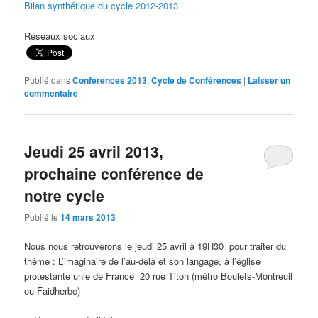
Bilan synthétique du cycle 2012-2013
Réseaux sociaux
Publié dans
Conférences 2013
,
Cycle de Conférences
|
Laisser un
commentaire
Jeudi 25 avril 2013,
prochaine conférence de
notre cycle
Publié le
14 mars 2013
Nous nous retrouverons le jeudi 25 avril à 19H30 pour traiter du
thème : L’imaginaire de l’au-delà et son langage, à l’église
protestante unie de France 20 rue Titon (métro Boulets-Montreuil
ou Faidherbe)