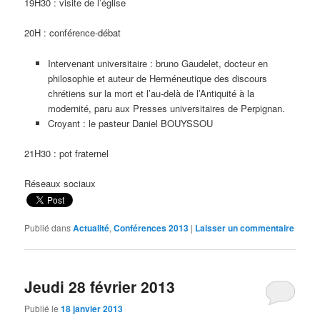
19H30 : visite de l’église
20H : conférence-débat
Intervenant universitaire : bruno Gaudelet, docteur en
philosophie et auteur de Herméneutique des discours
chrétiens sur la mort et l’au-delà de l’Antiquité à la
modernité, paru aux Presses universitaires de Perpignan.
Croyant : le pasteur Daniel BOUYSSOU
21H30 : pot fraternel
Réseaux sociaux
Publié dans
Actualité
,
Conférences 2013
|
Laisser un commentaire
Jeudi 28 février 2013
Publié le
18 janvier 2013