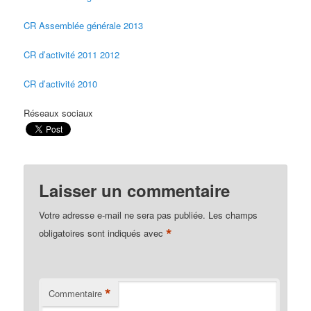
CR Assemblée générale 2013
CR d’activité 2011 2012
CR d’activité 2010
Réseaux sociaux
Laisser un commentaire
Votre adresse e-mail ne sera pas publiée.
Les champs
*
obligatoires sont indiqués avec
*
Commentaire