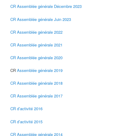
CR Assemblée générale Décembre 2023
CR Assemblée générale Juin 2023
CR Assemblée générale 2022
CR Assemblée générale 2021
CR Assemblée générale 2020
CR
Assemblée générale 2019
CR Assemblée générale 2018
CR Assemblée générale 2017
CR d’activité 2016
CR d’activité 2015
CR Assemblée générale 2014