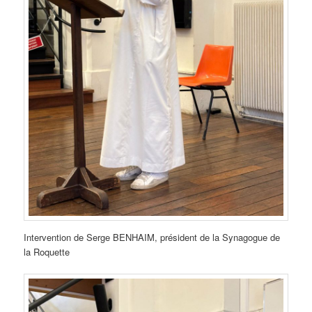
Intervention de Serge BENHAIM, président de la Synagogue de
la Roquette