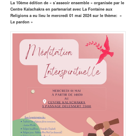
La 10ème édition de « s’asseoir ensemble » organisée par le
Centre Kalachakra en partenariat avec La Fontaine aux
Religions a eu lieu le mercredi 01 mai 2024 sur le thème: »
Le pardon »