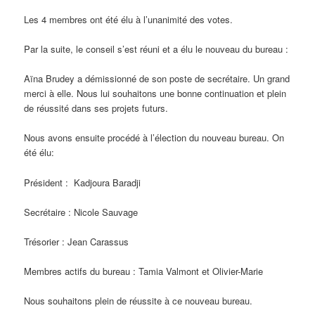
Les 4 membres ont été élu à l’unanimité des votes.
Par la suite, le conseil s’est réuni et a élu le nouveau du bureau :
Aïna Brudey a démissionné de son poste de secrétaire. Un grand
merci à elle. Nous lui souhaitons une bonne continuation et plein
de réussité dans ses projets futurs.
Nous avons ensuite procédé à l’élection du nouveau bureau. On
été élu:
Président : Kadjoura Baradji
Secrétaire : Nicole Sauvage
Trésorier : Jean Carassus
Membres actifs du bureau : Tamia Valmont et Olivier-Marie
Nous souhaitons plein de réussite à ce nouveau bureau.