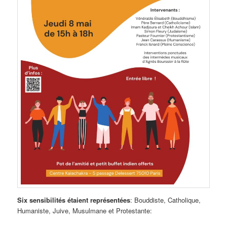
Six sensibilités étaient représentées
: Bouddiste, Catholique,
Humaniste, Juive, Musulmane et Protestante: