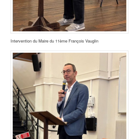
Intervention du Maire du 11ème François Vauglin