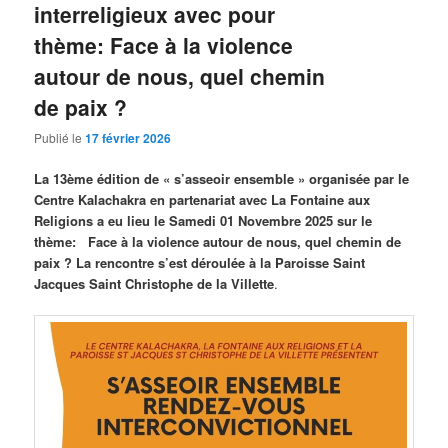
interreligieux avec pour
thème: Face à la violence
autour de nous, quel chemin
de paix ?
Publié le
17 février 2026
La 13ème édition de « s’asseoir ensemble » organisée par le
Centre Kalachakra en partenariat avec La Fontaine aux
Religions a eu lieu le Samedi 01 Novembre 2025 sur le
thème: Face à la violence autour de nous, quel chemin de
paix ? La rencontre s’est déroulée à la Paroisse Saint
Jacques Saint Christophe de la Villette
.