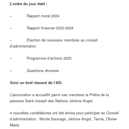
L’ordre du jour était :
– Rapport moral 2024
– Rapport financier 2023-2024
– Election de nouveaux membres au conseil
d’administration
– Programme d’actions 2025
– Questions diverses
Voici un bref résumé de l’AG:
L’association a accueillit parmi ses membres le Prêtre de la
paroisse Saint-Joseph des Nations Jérôme Angot.
4 nouvelles candidatures ont été émise pour participer au Conseil
d’administration : Nicole Sauvage, Jérôme Angot, Tamia, Olivier-
Marie.