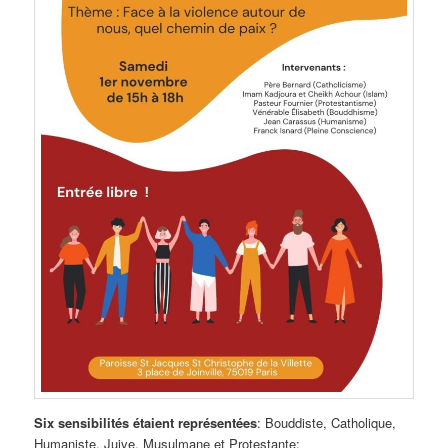
Six sensibilités étaient représentées
: Bouddiste, Catholique,
Humaniste, Juive, Musulmane et Protestante: