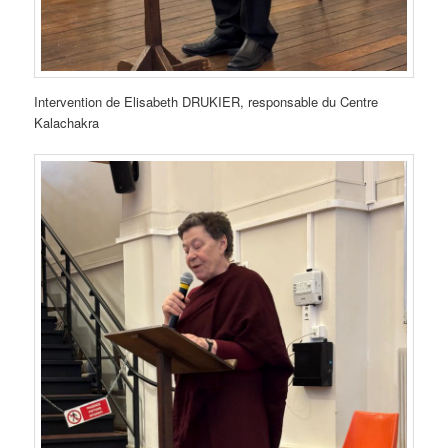
Intervention de Elisabeth DRUKIER, responsable du Centre
Kalachakra