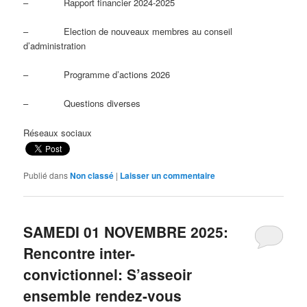
– Rapport financier 2024-2025
– Election de nouveaux membres au conseil
d’administration
– Programme d’actions 2026
– Questions diverses
Réseaux sociaux
Publié dans
Non classé
|
Laisser un commentaire
SAMEDI 01 NOVEMBRE 2025:
Rencontre inter-
convictionnel: S’asseoir
ensemble rendez-vous