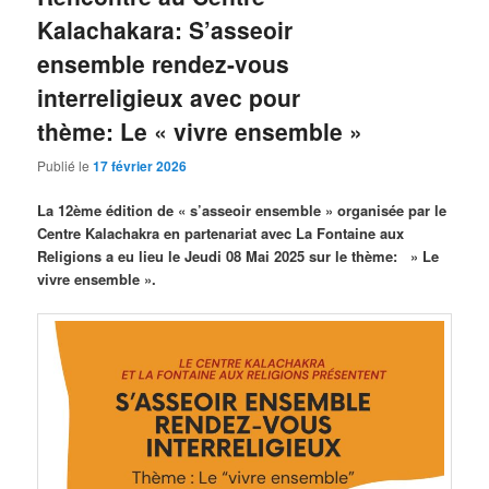
Kalachakara: S’asseoir
ensemble rendez-vous
interreligieux avec pour
thème: Le « vivre ensemble »
Publié le
17 février 2026
La 12ème édition de « s’asseoir ensemble » organisée par le
Centre Kalachakra en partenariat avec La Fontaine aux
Religions a eu lieu le Jeudi 08 Mai 2025 sur le thème: » Le
vivre ensemble ».