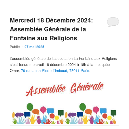
Mercredi 18 Décembre 2024:
Assemblée Générale de la
Fontaine aux Religions
Publié le
27 mai 2025
L’assemblée générale de l’association La Fontaine aux Religions
s’est tenue mercredi 18 décembre 2024 à 18h à la mosquée
Omar,
79 rue Jean-Pierre Timbaud, 75011 Paris
.