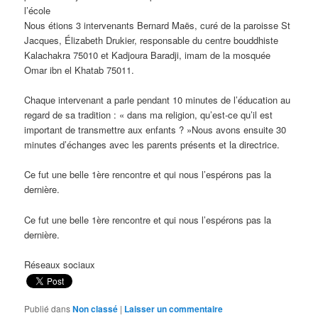
l’école
Nous étions 3 intervenants Bernard Maës, curé de la paroisse St
Jacques, Élizabeth Drukier, responsable du centre bouddhiste
Kalachakra 75010 et Kadjoura Baradji, imam de la mosquée
Omar ibn el Khatab 75011.
Chaque intervenant a parle pendant 10 minutes de l’éducation au
regard de sa tradition : « dans ma religion, qu’est-ce qu’il est
important de transmettre aux enfants ? »Nous avons ensuite 30
minutes d’échanges avec les parents présents et la directrice.
Ce fut une belle 1ère rencontre et qui nous l’espérons pas la
dernière.
Ce fut une belle 1ère rencontre et qui nous l’espérons pas la
dernière.
Réseaux sociaux
Publié dans
Non classé
|
Laisser un commentaire