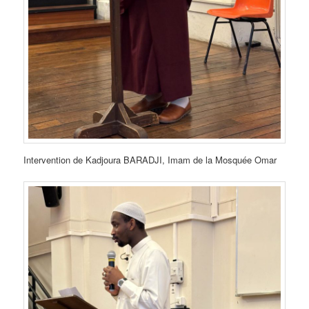
Intervention de Kadjoura BARADJI, Imam de la Mosquée Omar