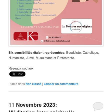
Six sensibilités étaient représentées
: Bouddiste, Catholique,
Humaniste, Juive, Musulmane et Protestante.
Réseaux sociaux
Publié dans
Non classé
|
Laisser un commentaire
11 Novembre 2023: