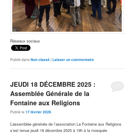
Réseaux sociaux
Publié dans
Non classé
|
Laisser un commentaire
JEUDI 18 DÉCEMBRE 2025 :
Assemblée Générale de la
Fontaine aux Religions
Publié le
17 février 2026
L’assemblée générale de l’association La Fontaine aux Religions
s’est tenue jeudi 18 décembre 2025 à 19h à la mosquée