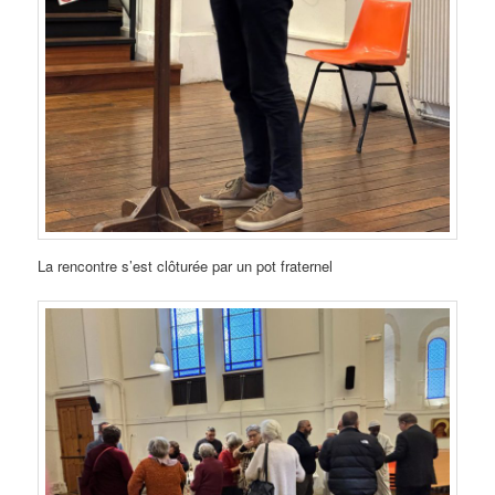
La rencontre s’est clôturée par un pot fraternel