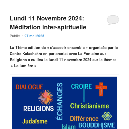
Lundi 11 Novembre 2024:
Méditation inter-spirituelle
Publié le
27 mai 2025
La 11ème édition de « s’asseoir ensemble » organisée par le
Centre Kalachakra en partenariat avec La Fontaine aux
Religions a eu lieu le lundi 11 novembre 2024 sur le thème:
» La lumière »