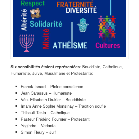
Six sensibilités étaient représentées
: Bouddiste, Catholique,
Humaniste, Juive, Musulmane et Protestante:
Franck Isnard – Pleine conscience
Jean Carassus – Humaniste
Vén. Elisabeth Drukier – Bouddhiste
Imam Anne Sophie Monsinay – Tradition soufie
Thibault Tekla – Catholique
Pasteur Frédéric Fournier – Protestant
Yogindra – Vedanta
Simon Fleury – Juif