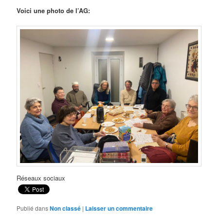
Voici une photo de l’AG:
Réseaux sociaux
Publié dans
Non classé
|
Laisser un commentaire