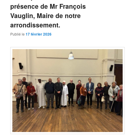
présence de Mr François
Vauglin, Maire de notre
arrondissement.
Publié le
17 février 2026