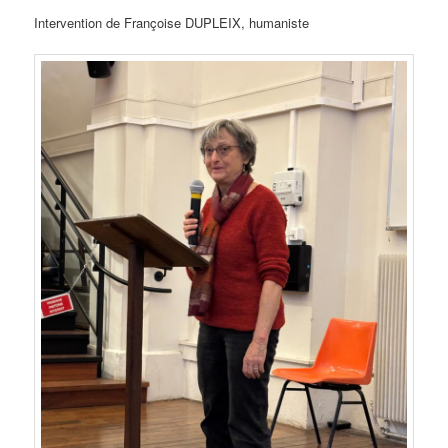
Intervention de Françoise DUPLEIX, humaniste