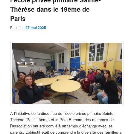
Thérèse dans le 19ème de
Paris
Publié le
27 mai 2025
A l’initiative de la directrice de l’école privée primaire Sainte-
Thérèse (Paris 19ème) et le Père Bernard, des membres de
l’association ont été convié à un temps d’échange avec les
parents. L’objectif était de comprendre la diversité des familles à