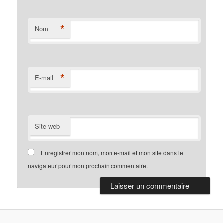
*
Nom
*
E-mail
Site web
Enregistrer mon nom, mon e-mail et mon site dans le
navigateur pour mon prochain commentaire.