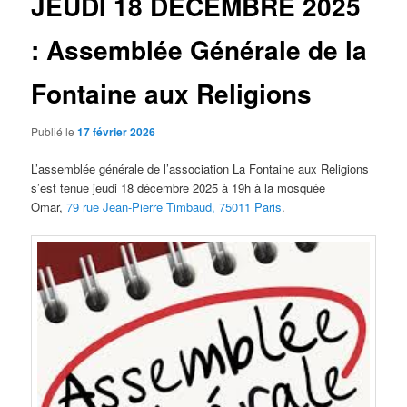
JEUDI 18 DÉCEMBRE 2025
: Assemblée Générale de la
Fontaine aux Religions
Publié le
17 février 2026
L’assemblée générale de l’association La Fontaine aux Religions
s’est tenue jeudi 18 décembre 2025 à 19h à la mosquée
Omar,
79 rue Jean-Pierre Timbaud, 75011 Paris
.