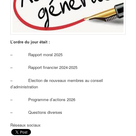
L’ordre du jour était :
– Rapport moral 2025
– Rapport financier 2024-2025
– Election de nouveaux membres au conseil
d’administration
– Programme d’actions 2026
– Questions diverses
Réseaux sociaux