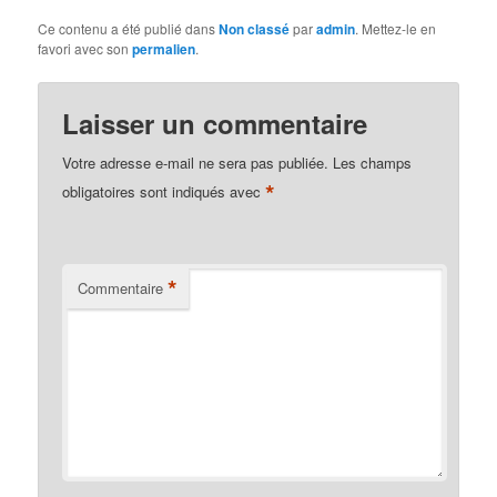
Ce contenu a été publié dans
Non classé
par
admin
. Mettez-le en
favori avec son
permalien
.
Laisser un commentaire
Votre adresse e-mail ne sera pas publiée.
Les champs
*
obligatoires sont indiqués avec
*
Commentaire