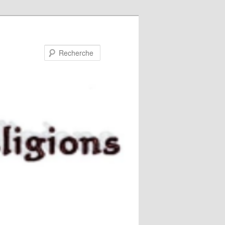
Recherche