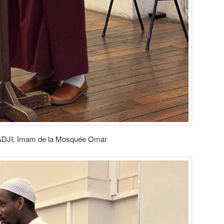
RADJI, Imam de la Mosquée Omar