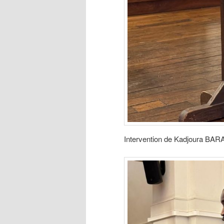
Intervention de Kadjoura BA