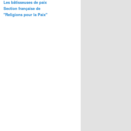
Les bâtisseuses de paix
Section française de
"Religions pour la Paix"