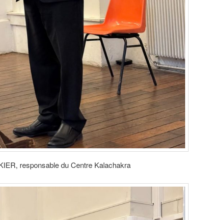
UKIER, responsable du Centre Kalachakra