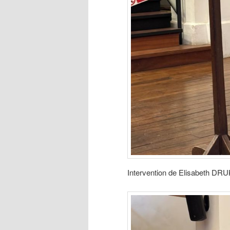
Intervention de Elisabeth DR