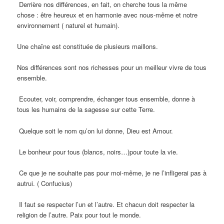
Derrière nos différences, en fait, on cherche tous la même
chose : être heureux et en harmonie avec nous-même et notre
environnement ( naturel et humain).
Une chaîne est constituée de plusieurs maillons.
Nos différences sont nos richesses pour un meilleur vivre de tous
ensemble.
Ecouter, voir, comprendre, échanger tous ensemble, donne à
tous les humains de la sagesse sur cette Terre.
Quelque soit le nom qu’on lui donne, Dieu est Amour.
Le bonheur pour tous (blancs, noirs…)pour toute la vie.
Ce que je ne souhaite pas pour moi-même, je ne l’infligerai pas à
autrui. ( Confucius)
Il faut se respecter l’un et l’autre. Et chacun doit respecter la
religion de l’autre. Paix pour tout le monde.