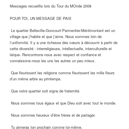
Messages recueillis lors du Tour du MOnde 2008
POUR TOI, UN MESSAGE DE PAIX
Le quartier Belleville-Goncourt-Parmentier-Ménilmontant est un
village que j’habite et que j’aime. Nous sommes loin de
l’uniformité. Il y a une richesse des cœurs à découvrir à partir de
cette diversité : interreligieuse, intellectuelle, interculturelle et
laïque. Rencontrons-nous avec respect et confiance et
connaissons-nous les uns les autres un peu mieux.
Que fleurissent les religions comme fleurissent les mille fleurs
d’un même arbre au printemps.
Que notre quartier soit signe de fraternité.
Nous sommes tous égaux et que Dieu soit avec tout le monde.
Nous sommes heureux d’être frères et de partager.
Tu aimeras ton prochain comme toi-même.