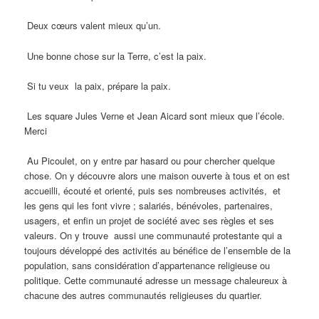
Deux cœurs valent mieux qu’un.
Une bonne chose sur la Terre, c’est la paix.
Si tu veux la paix, prépare la paix.
Les square Jules Verne et Jean Aicard sont mieux que l’école.
Merci
Au Picoulet, on y entre par hasard ou pour chercher quelque
chose. On y découvre alors une maison ouverte à tous et on est
accueilli, écouté et orienté, puis ses nombreuses activités, et
les gens qui les font vivre ; salariés, bénévoles, partenaires,
usagers, et enfin un projet de société avec ses règles et ses
valeurs. On y trouve aussi une communauté protestante qui a
toujours développé des activités au bénéfice de l’ensemble de la
population, sans considération d’appartenance religieuse ou
politique. Cette communauté adresse un message chaleureux à
chacune des autres communautés religieuses du quartier.