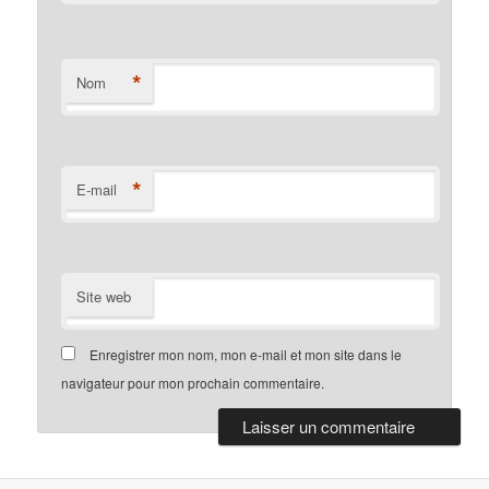
*
Nom
*
E-mail
Site web
Enregistrer mon nom, mon e-mail et mon site dans le
navigateur pour mon prochain commentaire.