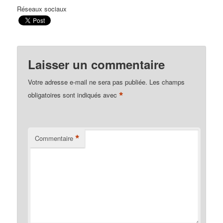
Réseaux sociaux
Laisser un commentaire
Votre adresse e-mail ne sera pas publiée.
Les champs
*
obligatoires sont indiqués avec
*
Commentaire