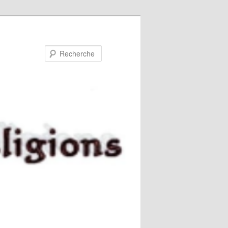
Recherche