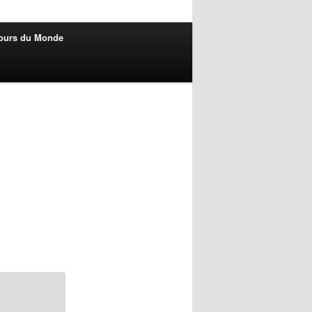
ours du Monde