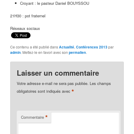
Croyant : le pasteur Daniel BOUYSSOU
21H30 : pot fraternel
Réseaux sociaux
Ce contenu a été publié dans
Actualité
,
Conférences 2013
par
admin
. Mettez-le en favori avec son
permalien
.
Laisser un commentaire
Votre adresse e-mail ne sera pas publiée.
Les champs
*
obligatoires sont indiqués avec
*
Commentaire