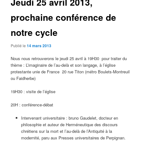
Jeudi 25 avril 2013,
prochaine conférence de
notre cycle
Publié le
14 mars 2013
Nous nous retrouverons le jeudi 25 avril à 19H30 pour traiter du
thème : L’imaginaire de l’au-delà et son langage, à l’église
protestante unie de France 20 rue Titon (métro Boulets-Montreuil
ou Faidherbe)
19H30 : visite de l’église
20H : conférence-débat
Intervenant universitaire : bruno Gaudelet, docteur en
philosophie et auteur de Herméneutique des discours
chrétiens sur la mort et l’au-delà de l’Antiquité à la
modernité, paru aux Presses universitaires de Perpignan.