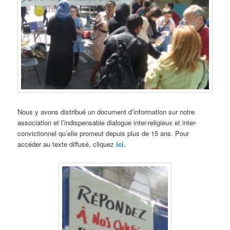
Nous y avons distribué un document d’information sur notre
association et l’indispensable dialogue inter-religieux et inter-
convictionnel qu’elle promeut depuis plus de 15 ans. Pour
accéder au texte diffusé, cliquez
ici.