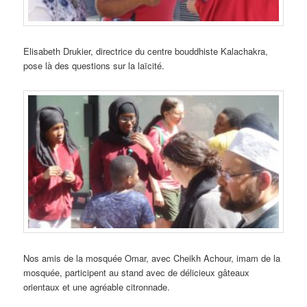
Elisabeth Drukier, directrice du centre bouddhiste Kalachakra,
pose là des questions sur la laïcité.
Nos amis de la mosquée Omar, avec Cheikh Achour, imam de la
mosquée, participent au stand avec de délicieux gâteaux
orientaux et une agréable citronnade.