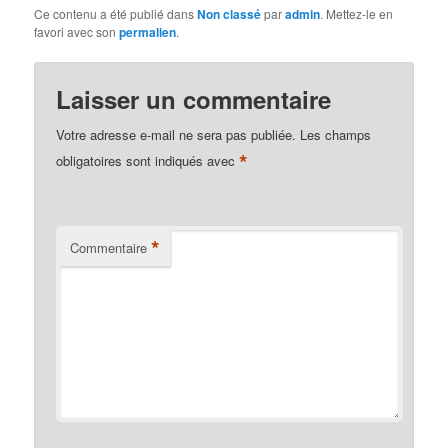
Ce contenu a été publié dans
Non classé
par
admin
. Mettez-le en
favori avec son
permalien
.
Laisser un commentaire
Votre adresse e-mail ne sera pas publiée.
Les champs
*
obligatoires sont indiqués avec
*
Commentaire