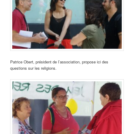
Patrice Obert, président de l’association, propose ici des
questions sur les religions.