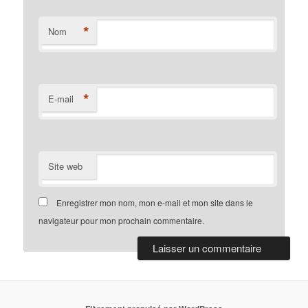
*
Nom
*
E-mail
Site web
Enregistrer mon nom, mon e-mail et mon site dans le
navigateur pour mon prochain commentaire.