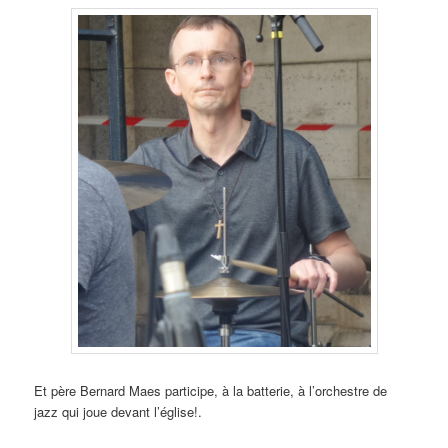
Et père Bernard Maes participe, à la batterie, à l’orchestre de
jazz qui joue devant l’église!.