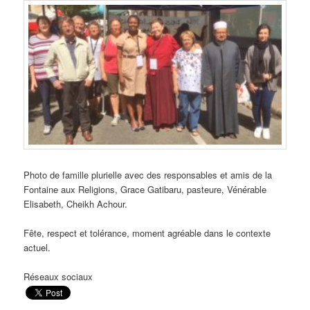
Photo de famille plurielle avec des responsables et amis de la
Fontaine aux Religions, Grace Gatibaru, pasteure, Vénérable
Elisabeth, Cheikh Achour.
Fête, respect et tolérance, moment agréable dans le contexte
actuel.
Réseaux sociaux