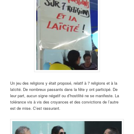
Un jeu des religions y était proposé, relatif à 7 religions et à la
laïcité. De nombreux passants dans la fête y ont participé. De
leur part, aucun signe négatif ou d’hostilité ne se manifeste. La
tolérance vis à vis des croyances et des convictions de l’autre
est de mise. C’est rassurant.