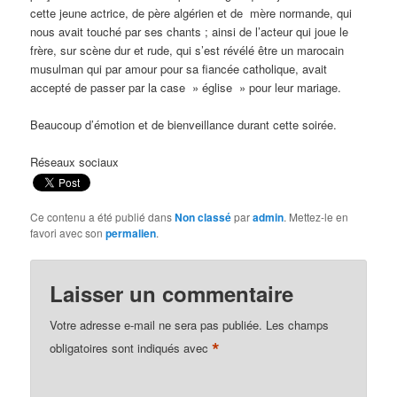
cette jeune actrice, de père algérien et de mère normande, qui
nous avait touché par ses chants ; ainsi de l’acteur qui joue le
frère, sur scène dur et rude, qui s’est révélé être un marocain
musulman qui par amour pour sa fiancée catholique, avait
accepté de passer par la case » église » pour leur mariage.
Beaucoup d’émotion et de bienveillance durant cette soirée.
Réseaux sociaux
Ce contenu a été publié dans
Non classé
par
admin
. Mettez-le en
favori avec son
permalien
.
Laisser un commentaire
Votre adresse e-mail ne sera pas publiée.
Les champs
*
obligatoires sont indiqués avec