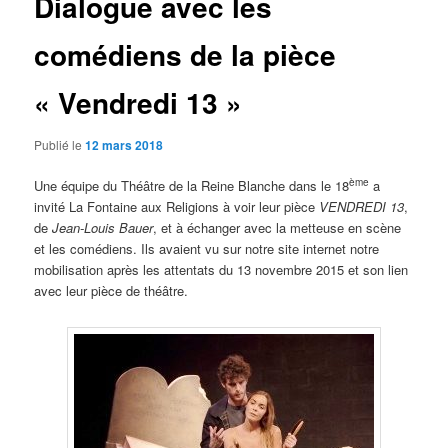
Dialogue avec les
comédiens de la pièce
« Vendredi 13 »
Publié le
12 mars 2018
ème
Une équipe du Théâtre de la Reine Blanche dans le 18
a
invité La Fontaine aux Religions à voir leur pièce
VENDREDI 13
,
de
Jean-Louis Bauer
, et à échanger avec la metteuse en scène
et les comédiens. Ils avaient vu sur notre site internet notre
mobilisation après les attentats du 13 novembre 2015 et son lien
avec leur pièce de théâtre.