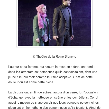
© Théâtre de la Reine Blanche
L’auteur et sa femme, qui assure la mise en scène, ont perdu
dans les attentats six personnes qu’ils connaissaient, dont une
jeune fille, qui était comme leur fille adoptive. C’est de cette
douleur qu’est sortie cette pièce.
La discussion, en fin de soirée, autour d’un verre, fut l’occasion
d’échanger avec la metteuse en scène et les comédiens. Ce fut
aussi le moyen de s’apercevoir que leurs parcours personnel les
plaçaient en homothétie des personnages qu’ils jouaient. Ainsi de