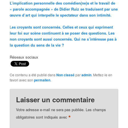
L’implication personnelle des
comédien(ne)s et le travail de
« parole accompagnée » de Didier Ruiz se traduisent par une
œuvre d’art qui interpelle le spectateur dans son intimité.
L
es croyants sont concernés. Celles et ceux qui expriment
leur foi sur scène continuent à se poser des questions. Les
non croyants sont aussi concernés. Qui ne s’intéresse pas à
la question du sens de la vie ?
Réseaux sociaux
Ce contenu a été publié dans
Non classé
par
admin
. Mettez-le en
favori avec son
permalien
.
Laisser un commentaire
Votre adresse e-mail ne sera pas publiée.
Les champs
*
obligatoires sont indiqués avec