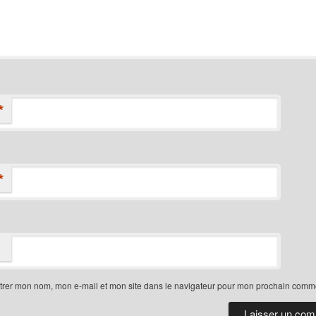
*
*
trer mon nom, mon e-mail et mon site dans le navigateur pour mon prochain comme