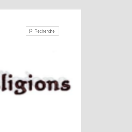
Recherche