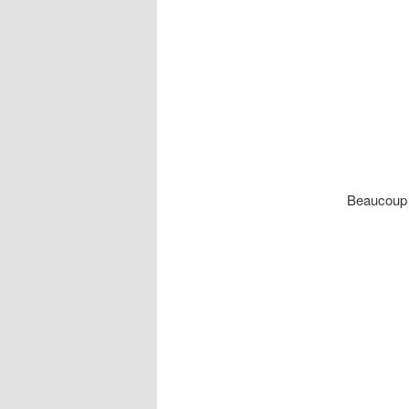
Beaucoup