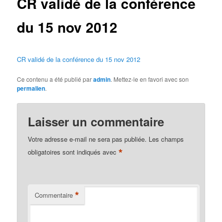
CR validé de la conférence
du 15 nov 2012
CR validé de la conférence du 15 nov 2012
Ce contenu a été publié par
admin
. Mettez-le en favori avec son
permalien
.
Laisser un commentaire
Votre adresse e-mail ne sera pas publiée.
Les champs
*
obligatoires sont indiqués avec
*
Commentaire