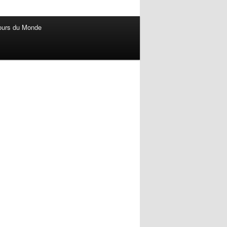
ours du Monde