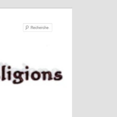
Recherche