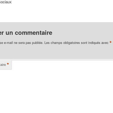
sociaux
er un commentaire
*
se e-mail ne sera pas publiée.
Les champs obligatoires sont indiqués avec
*
aire