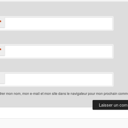
*
*
trer mon nom, mon e-mail et mon site dans le navigateur pour mon prochain comme